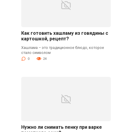
Как готовить хашламу из говядины с
картошкой, рецепт?
Хашлама – это традиционное блюдо, которое
стало символом
0
24
Нужно ли снимать пенку при варке