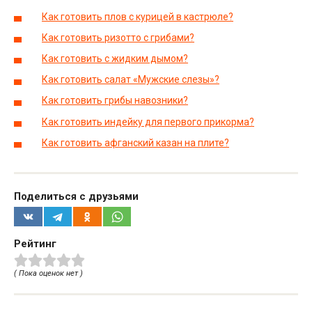
Как готовить плов с курицей в кастрюле?
Как готовить ризотто с грибами?
Как готовить с жидким дымом?
Как готовить салат «Мужские слезы»?
Как готовить грибы навозники?
Как готовить индейку для первого прикорма?
Как готовить афганский казан на плите?
Поделиться с друзьями
Рейтинг
( Пока оценок нет )