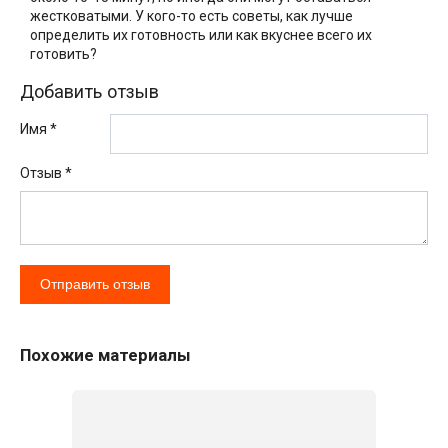
жестковатыми. У кого-то есть советы, как лучше
определить их готовность или как вкуснее всего их
готовить?
Добавить отзыв
Имя *
Отзыв
*
Похожие материалы