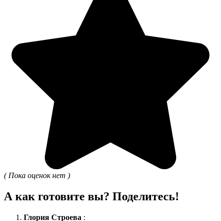
( Пока оценок нет )
А как готовите вы? Поделитесь!
Глория Строева
: