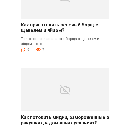
Как приготовить зеленый борщ с
щавелем и яйцом?
Приготовление зеленого борща с щавелем и
яйцом – это
0
7
Как готовить мидии, замороженные в
ракушках, в домашних условиях?