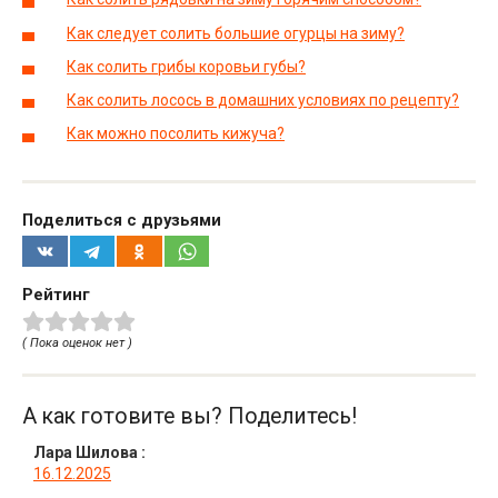
Как следует солить большие огурцы на зиму?
Как солить грибы коровьи губы?
Как солить лосось в домашних условиях по рецепту?
Как можно посолить кижуча?
Поделиться с друзьями
Рейтинг
( Пока оценок нет )
А как готовите вы? Поделитесь!
Лара Шилова
:
16.12.2025