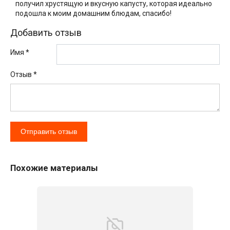
получил хрустящую и вкусную капусту, которая идеально
подошла к моим домашним блюдам, спасибо!
Добавить отзыв
Имя *
Отзыв
*
Похожие материалы