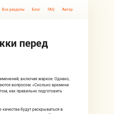
Все разделы
Блог
FAQ
Автор
именений, включая жаркое. Однако,
адаются вопросом: «Сколько времени
том, как правильно подготовить
е качества будут раскрываться в