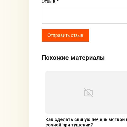
Отзыв
*
Похожие материалы
Как сделать свиную печень мягкой 
сочной при тушении?