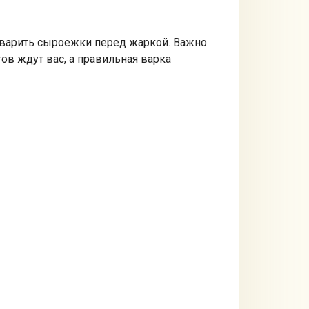
 отварить сыроежки перед жаркой. Важно
ов ждут вас, а правильная варка