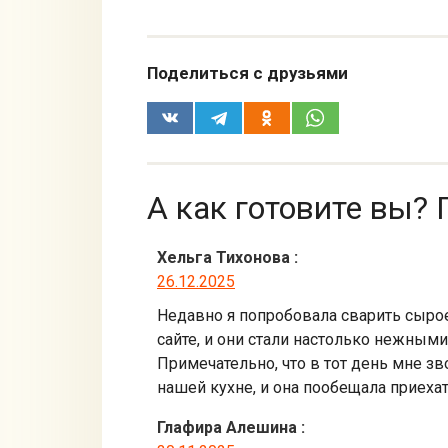
Поделиться с друзьями
А как готовите вы? 
Хельга Тихонова
:
26.12.2025
Недавно я попробовала сварить сырое
сайте, и они стали настолько нежным
Примечательно, что в тот день мне зв
нашей кухне, и она пообещала приехат
Глафира Алешина
: