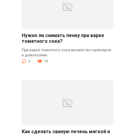
Нужно ли снимать пенку при варке
томатного сока?
При варке томатного сока множество кулинаров
и домохозяек
0
18
Как сделать свиную печень мягкой и