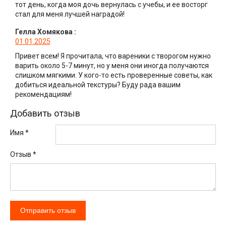
тот день, когда моя дочь вернулась с учебы, и ее восторг
стал для меня лучшей наградой!
Гелла Хомякова
:
01.01.2025
Привет всем! Я прочитала, что вареники с творогом нужно
варить около 5-7 минут, но у меня они иногда получаются
слишком мягкими. У кого-то есть проверенные советы, как
добиться идеальной текстуры? Буду рада вашим
рекомендациям!
Добавить отзыв
Имя *
Отзыв
*