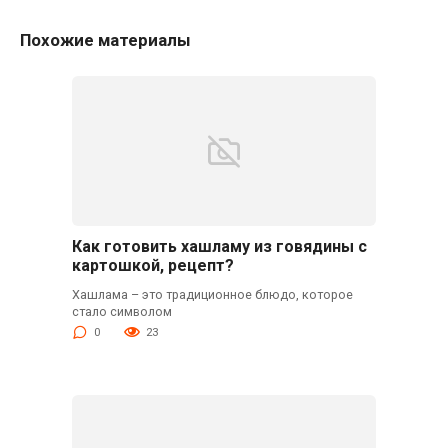
Похожие материалы
Как готовить хашламу из говядины с
картошкой, рецепт?
Хашлама – это традиционное блюдо, которое
стало символом
0
23