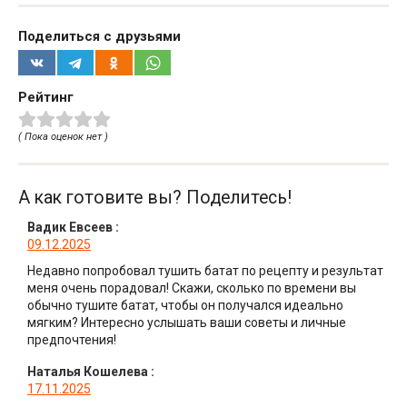
Поделиться с друзьями
Рейтинг
( Пока оценок нет )
А как готовите вы? Поделитесь!
Вадик Евсеев
:
09.12.2025
Недавно попробовал тушить батат по рецепту и результат
меня очень порадовал! Скажи, сколько по времени вы
обычно тушите батат, чтобы он получался идеально
мягким? Интересно услышать ваши советы и личные
предпочтения!
Наталья Кошелева
:
17.11.2025