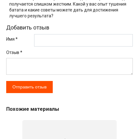
получается слишком жестким. Какой у вас опыт тушения
батата и какие советы можете дать для достижения
лучшего результата?
Добавить отзыв
Имя *
Отзыв
*
Похожие материалы