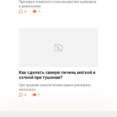
При варке томатного сока множество кулинаров
и домохозяек
0
7
Как сделать свиную печень мягкой и
сочной при тушении?
При тушении свиной печени важно учитывать
несколько
0
7