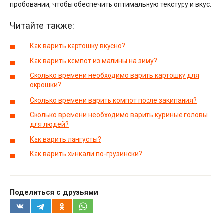
пробовании, чтобы обеспечить оптимальную текстуру и вкус.
Читайте также:
Как варить картошку вкусно?
Как варить компот из малины на зиму?
Сколько времени необходимо варить картошку для
окрошки?
Сколько времени варить компот после закипания?
Сколько времени необходимо варить куриные головы
для людей?
Как варить лангусты?
Как варить хинкали по-грузински?
Поделиться с друзьями