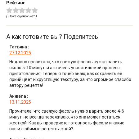
Рейтинг
( Пока оценок нет )
А как готовите вы? Поделитесь!
Татьяна
:
27.12.2025
Недавно прочитала, что свежую фасоль нужно варить
около 5-10 минут, и это очень упростило мой процесс
приготовления! Теперь я точно знаю, как сохранить её
яркий цвет и хрустящую текстуру, за что огромное спасибо
автору рецепта!
Анжела
:
13.11.2025
Прочитала, что свежую фасоль нужно варить около 4-6
минут, но всегда переживаю, что она может остаться
жесткой. Как вы проверяете готовность фасоли и какие
ваши любимые рецепты с ней?