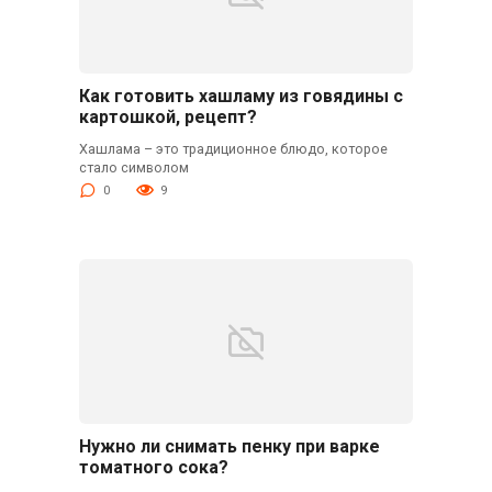
Как готовить хашламу из говядины с
картошкой, рецепт?
Хашлама – это традиционное блюдо, которое
стало символом
0
9
Нужно ли снимать пенку при варке
томатного сока?