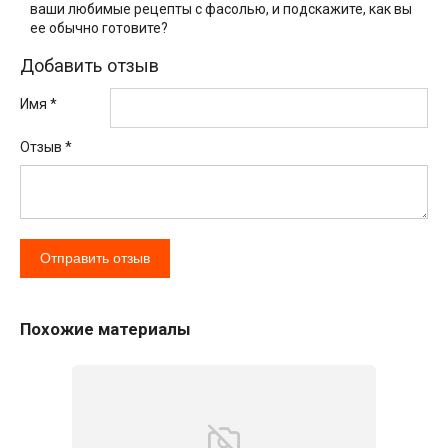
ваши любимые рецепты с фасолью, и подскажите, как вы
ее обычно готовите?
Добавить отзыв
Имя *
Отзыв
*
Похожие материалы