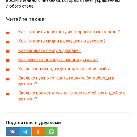
восхитительного чизкейка, который станет украшением
любого стола.
Читайте также:
Как готовить запеканку из творога на сковороде?
Как готовить мидии в ракушках в духовке?
Как запекать семгу в духовке?
Как сушить пастилу в газовой духовке?
Какие специи подходят для запекания рыбы?
Сколько нужно готовить горячие бутерброды в
духовке?
Сколько времени нужно готовить стейк из индейки в
духовке?
Поделиться с друзьями