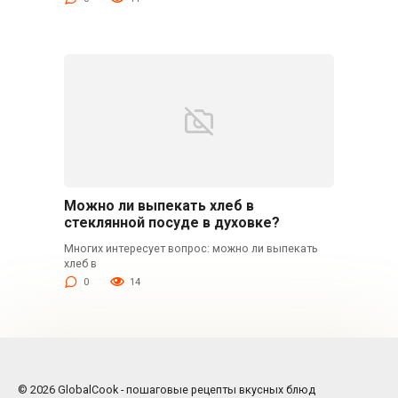
Можно ли выпекать хлеб в
стеклянной посуде в духовке?
Многих интересует вопрос: можно ли выпекать
хлеб в
0
14
© 2026 GlobalCook - пошаговые рецепты вкусных блюд