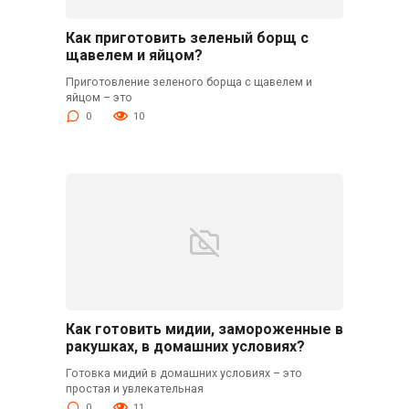
Как приготовить зеленый борщ с
щавелем и яйцом?
Приготовление зеленого борща с щавелем и
яйцом – это
0
10
Как готовить мидии, замороженные в
ракушках, в домашних условиях?
Готовка мидий в домашних условиях – это
простая и увлекательная
0
11