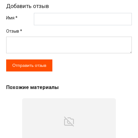
Добавить отзыв
Имя *
Отзыв
*
Похожие материалы