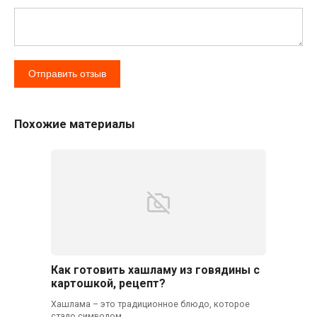
Похожие материалы
Как готовить хашламу из говядины с
картошкой, рецепт?
Хашлама – это традиционное блюдо, которое
стало символом