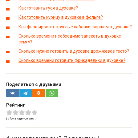
Как готовить гуся в духовке?
Как готовить курицу в духовке в фольге?
Как фаршировать круглые кабачки фаршем в духовке?
Сколько времени необходимо запекать в духовке
семгу?
Сколько нужно готовить в духовке дрожжевое тесто?
Сколько времени готовить фрикадельки в духовке?
Поделиться с друзьями
Рейтинг
( Пока оценок нет )