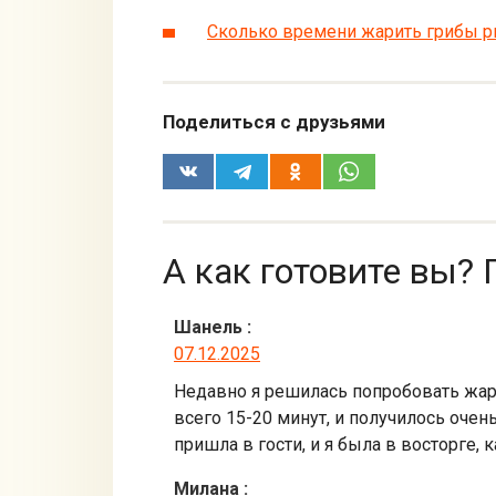
Сколько времени жарить грибы 
Поделиться с друзьями
А как готовите вы? 
Шанель
:
07.12.2025
Недавно я решилась попробовать жари
всего 15-20 минут, и получилось очень
пришла в гости, и я была в восторге,
Милана
: