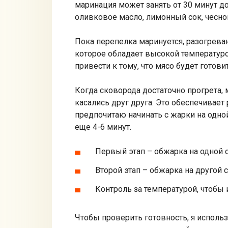
маринация может занять от 30 минут д
оливковое масло, лимонный сок, чесно
Пока перепелка маринуется, разогрева
которое обладает высокой температуро
привести к тому, что мясо будет готов
Когда сковорода достаточно прогрета, 
касались друг друга. Это обеспечивает 
предпочитаю начинать с жарки на одной
еще 4-6 минут.
Первый этап – обжарка на одной с
Второй этап – обжарка на другой с
Контроль за температурой, чтобы
Чтобы проверить готовность, я исполь