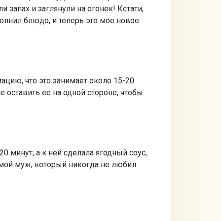
 запах и заглянули на огонек! Кстати,
олнил блюдо, и теперь это мое новое
цию, что это занимает около 15-20
е оставить ее на одной стороне, чтобы
0 минут, а к ней сделала ягодный соус,
 мой муж, который никогда не любил