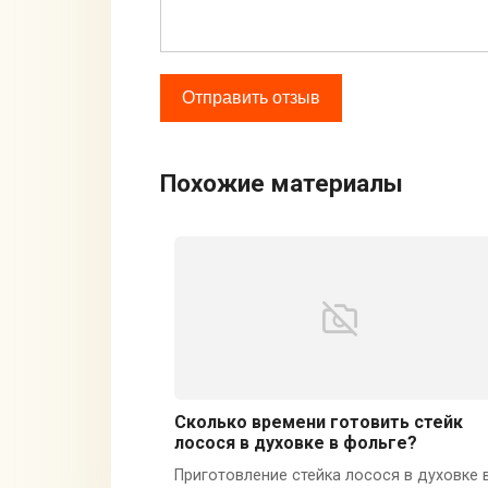
Похожие материалы
Сколько времени готовить стейк
лосося в духовке в фольге?
Приготовление стейка лосося в духовке 