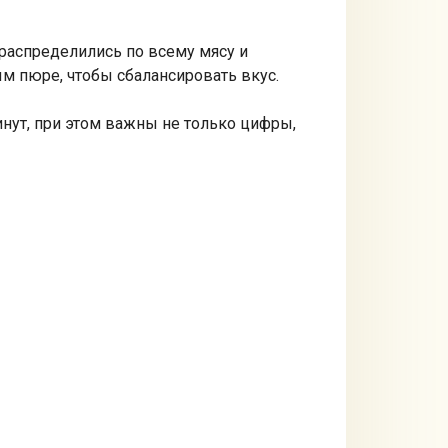
 распределились по всему мясу и
ым пюре, чтобы сбалансировать вкус.
минут, при этом важны не только цифры,