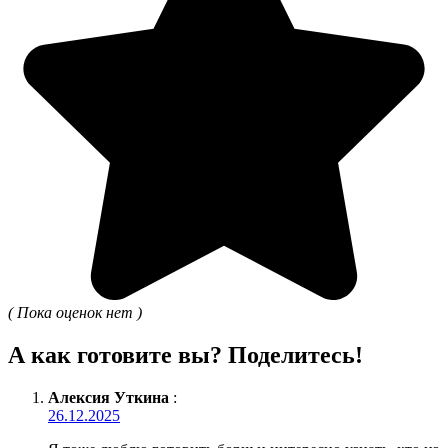
( Пока оценок нет )
А как готовите вы? Поделитесь!
Алексия Уткина
:
26.12.2025