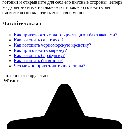
готовки и открывайте для себя его вкусные стороны. Теперь,
когда вы знаете, что такое батат и как его готовить, вы
сможете легко включить его в свое меню.
Читайте также:
Как приготовить салат с хрустящими баклажанами?
Как готовить салат чука?
Как готовить черноморскую креветку?
Как приготовить вырезку?
Как готовить барабульку?
Как готовить ботвинью?
Что можно приготовить из калины?
Поделиться с друзьями
Рейтинг