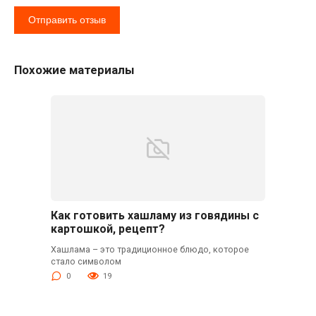
Похожие материалы
Как готовить хашламу из говядины с
картошкой, рецепт?
Хашлама – это традиционное блюдо, которое
стало символом
0
19