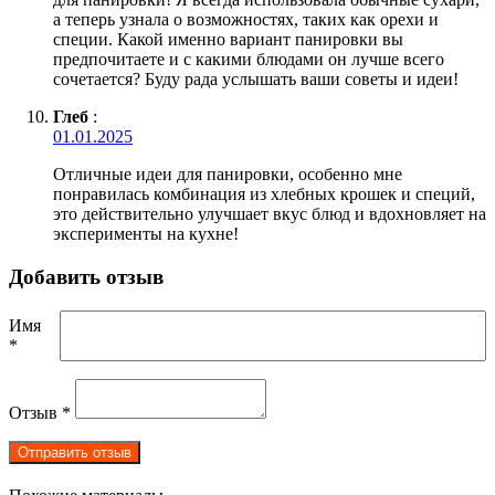
а теперь узнала о возможностях, таких как орехи и
специи. Какой именно вариант панировки вы
предпочитаете и с какими блюдами он лучше всего
сочетается? Буду рада услышать ваши советы и идеи!
Глеб
:
01.01.2025
Отличные идеи для панировки, особенно мне
понравилась комбинация из хлебных крошек и специй,
это действительно улучшает вкус блюд и вдохновляет на
эксперименты на кухне!
Добавить отзыв
Имя
*
Отзыв
*