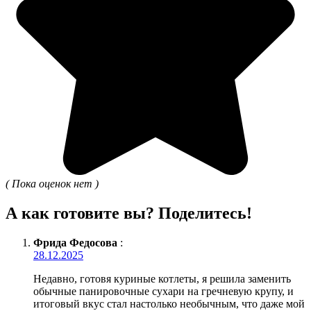
( Пока оценок нет )
А как готовите вы? Поделитесь!
Фрида Федосова
:
28.12.2025
Недавно, готовя куриные котлеты, я решила заменить
обычные панировочные сухари на гречневую крупу, и
итоговый вкус стал настолько необычным, что даже мой