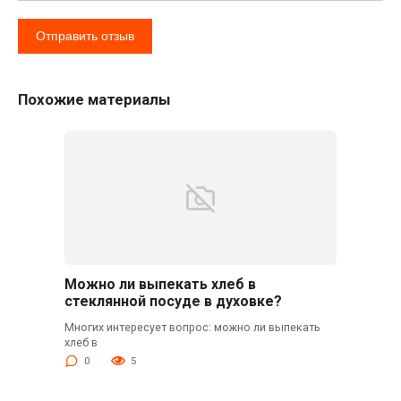
Похожие материалы
Можно ли выпекать хлеб в
стеклянной посуде в духовке?
Многих интересует вопрос: можно ли выпекать
хлеб в
0
5