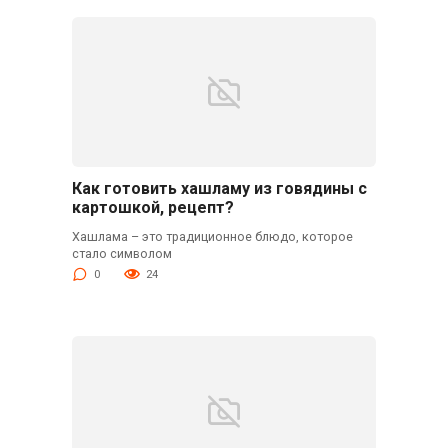
Как готовить хашламу из говядины с
картошкой, рецепт?
Хашлама – это традиционное блюдо, которое
стало символом
0
24