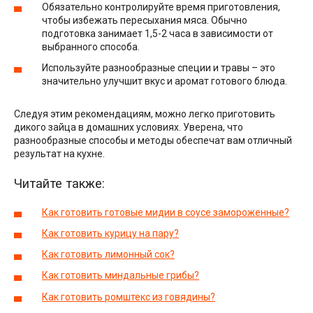
Обязательно контролируйте время приготовления,
чтобы избежать пересыхания мяса. Обычно
подготовка занимает 1,5-2 часа в зависимости от
выбранного способа.
Используйте разнообразные специи и травы – это
значительно улучшит вкус и аромат готового блюда.
Следуя этим рекомендациям, можно легко приготовить
дикого зайца в домашних условиях. Уверена, что
разнообразные способы и методы обеспечат вам отличный
результат на кухне.
Читайте также:
Как готовить готовые мидии в соусе замороженные?
Как готовить курицу на пару?
Как готовить лимонный сок?
Как готовить миндальные грибы?
Как готовить ромштекс из говядины?