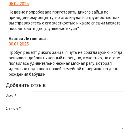
05.02.2025
Недавно попробовала приготовить дикого зайца по
приведенному рецепту, но столкнулась с трудностью: как
вы справляетесь с его жесткостью и какие специи можете
посоветовать для улучшения вкуса?
Азалия Литвинова
:
30.01.2025
Пробуя рецепт дикого зайца, я чуть не сожгла кухню, когда
решилась добавить черный перец, но, к счастью, на столе
появилась удивительно нежная мясная рагу, которая
идеально подошла к нашей семейной вечеринке на день
рождения бабушки!
Добавить отзыв
Имя *
Отзыв
*