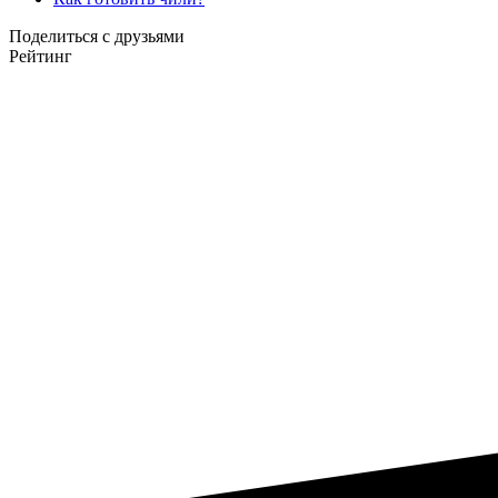
Поделиться с друзьями
Рейтинг