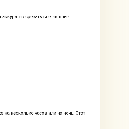
ы аккуратно срезать все лишние
 на несколько часов или на ночь. Этот