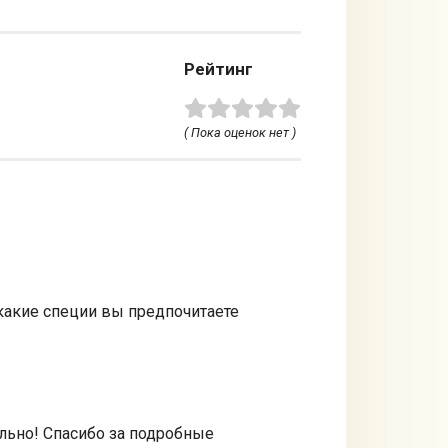
Рейтинг
( Пока оценок нет )
 какие специи вы предпочитаете
ельно! Спасибо за подробные