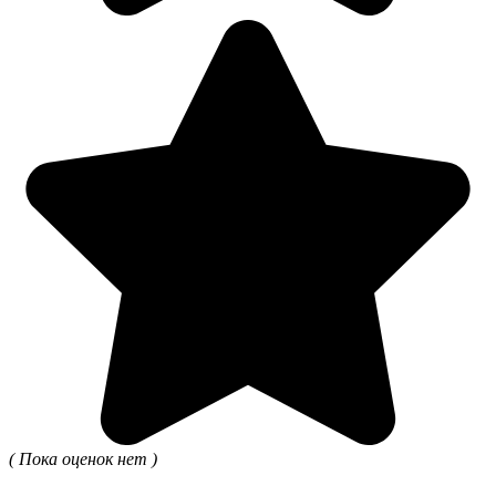
( Пока оценок нет )