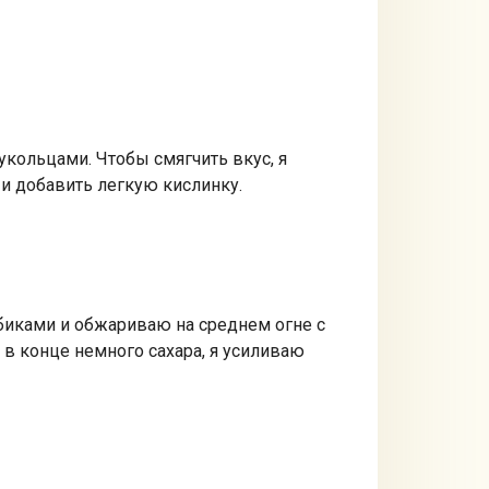
укольцами. Чтобы смягчить вкус, я
 и добавить легкую кислинку.
биками и обжариваю на среднем огне с
 в конце немного сахара, я усиливаю