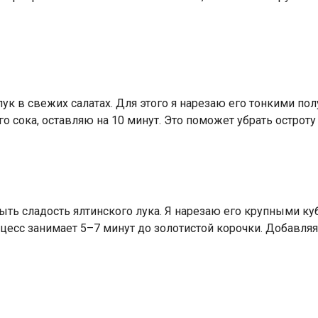
ук в свежих салатах. Для этого я нарезаю его тонкими пол
 сока, оставляю на 10 минут. Это поможет убрать остроту
ть сладость ялтинского лука. Я нарезаю его крупными ку
цесс занимает 5–7 минут до золотистой корочки. Добавляя