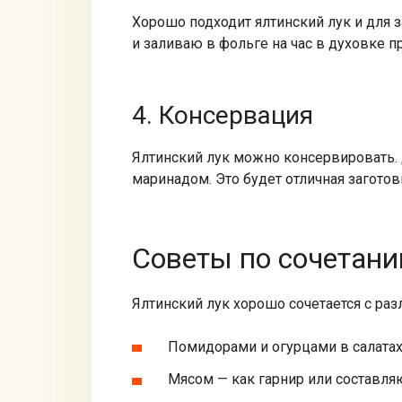
Хорошо подходит ялтинский лук и для 
и заливаю в фольге на час в духовке п
4. Консервация
Ялтинский лук можно консервировать. 
маринадом. Это будет отличная заготов
Советы по сочетан
Ялтинский лук хорошо сочетается с раз
Помидорами и огурцами в салатах
Мясом — как гарнир или составля