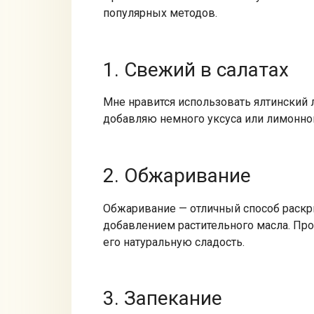
популярных методов.
1. Свежий в салатах
Мне нравится использовать ялтинский л
добавляю немного уксуса или лимонного
2. Обжаривание
Обжаривание — отличный способ раскры
добавлением растительного масла. Про
его натуральную сладость.
3. Запекание