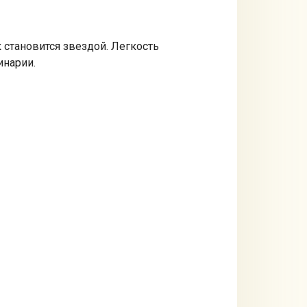
 становится звездой. Легкость
инарии.