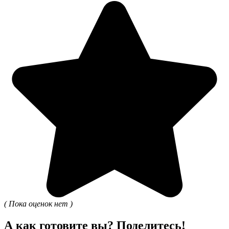
( Пока оценок нет )
А как готовите вы? Поделитесь!