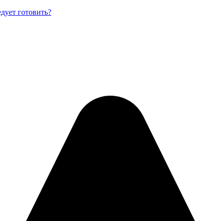
едует готовить?