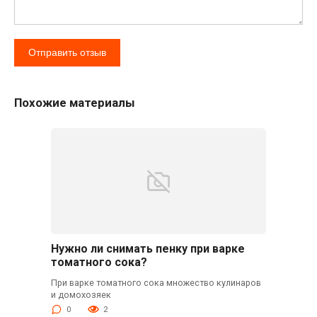
Похожие материалы
Нужно ли снимать пенку при варке
томатного сока?
При варке томатного сока множество кулинаров
и домохозяек
0
2