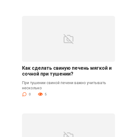
Как сделать свиную печень мягкой и
сочной при тушении?
При тушении свиной печени важно учитывать
несколько
0
5