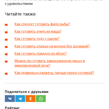
с удовольствием.
Читайте также:
Как следует готовить филе рыбы?
Как готовить хумус из маша?
Как готовить чуду с сыром?
Как готовить оладьи на молоке без дрожжей?
Как готовить повидло из яблок?
Можно ли готовить замороженную пиццу в
микроволновой печи?
Как правильно разжечь тандыр перед готовкой?
Поделиться с друзьями
Рейтинг