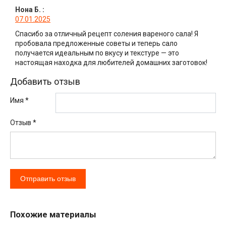
Нона Б.
:
07.01.2025
Спасибо за отличный рецепт соления вареного сала! Я
пробовала предложенные советы и теперь сало
получается идеальным по вкусу и текстуре — это
настоящая находка для любителей домашних заготовок!
Добавить отзыв
Имя *
Отзыв
*
Похожие материалы