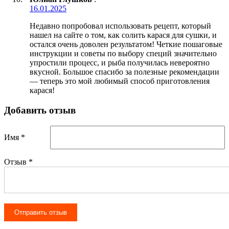
16.01.2025
Недавно попробовал использовать рецепт, который
нашел на сайте о том, как солить карася для сушки, и
остался очень доволен результатом! Четкие пошаговые
инструкции и советы по выбору специй значительно
упростили процесс, и рыба получилась невероятно
вкусной. Большое спасибо за полезные рекомендации
— теперь это мой любимый способ приготовления
карася!
Добавить отзыв
Имя *
Отзыв
*