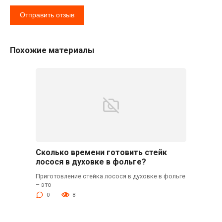
Похожие материалы
Сколько времени готовить стейк
лосося в духовке в фольге?
Приготовление стейка лосося в духовке в фольге
– это
0
8