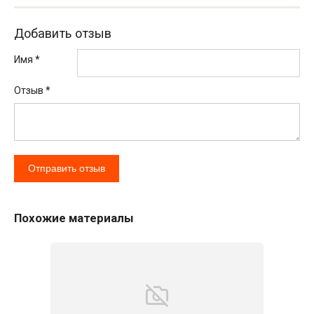
Добавить отзыв
Имя *
Отзыв
*
Похожие материалы