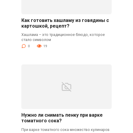
Как готовить хашламу из говядины с
картошкой, рецепт?
Хашлама – это традиционное блюдо, которое
стало символом
0
19
Нужно ли снимать пенку при варке
томатного сока?
При варке томатного сока множество кулинаров