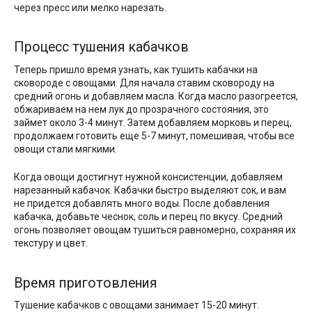
через пресс или мелко нарезать.
Процесс тушения кабачков
Теперь пришло время узнать, как тушить кабачки на
сковороде с овощами. Для начала ставим сковороду на
средний огонь и добавляем масла. Когда масло разогреется,
обжариваем на нем лук до прозрачного состояния, это
займет около 3-4 минут. Затем добавляем морковь и перец,
продолжаем готовить еще 5-7 минут, помешивая, чтобы все
овощи стали мягкими.
Когда овощи достигнут нужной консистенции, добавляем
нарезанный кабачок. Кабачки быстро выделяют сок, и вам
не придется добавлять много воды. После добавления
кабачка, добавьте чеснок, соль и перец по вкусу. Средний
огонь позволяет овощам тушиться равномерно, сохраняя их
текстуру и цвет.
Время приготовления
Тушение кабачков с овощами занимает 15-20 минут.