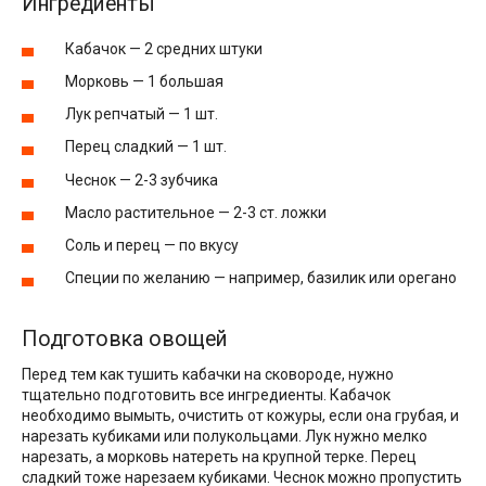
Ингредиенты
Кабачок — 2 средних штуки
Морковь — 1 большая
Лук репчатый — 1 шт.
Перец сладкий — 1 шт.
Чеснок — 2-3 зубчика
Масло растительное — 2-3 ст. ложки
Соль и перец — по вкусу
Специи по желанию — например, базилик или орегано
Подготовка овощей
Перед тем как тушить кабачки на сковороде, нужно
тщательно подготовить все ингредиенты. Кабачок
необходимо вымыть, очистить от кожуры, если она грубая, и
нарезать кубиками или полукольцами. Лук нужно мелко
нарезать, а морковь натереть на крупной терке. Перец
сладкий тоже нарезаем кубиками. Чеснок можно пропустить