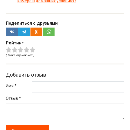
камере в домашних условиях?
Поделиться с друзьями
Рейтинг
( Пока оценок нет )
Добавить отзыв
Имя *
Отзыв
*