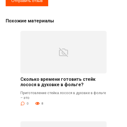
Похожие материалы
Сколько времени готовить стейк
лосося в духовке в фольге?
Приготовление стейка лосося в духовке в фольге
– это
0
8