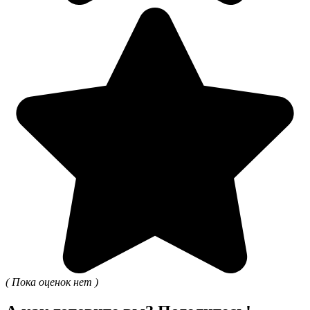
( Пока оценок нет )