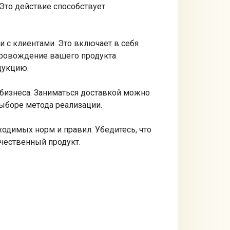
Это действие способствует
и с клиентами. Это включает в себя
провождение вашего продукта
дукцию.
 бизнеса. Заниматься доставкой можно
выборе метода реализации.
одимых норм и правил. Убедитесь, что
ачественный продукт.