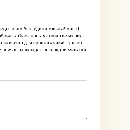
еды, и это был удивительный опыт!
овать. Оказалось, что многие из них
ам-аккаунта для продвижения! Однако,
я — сейчас наслаждаюсь каждой минутой