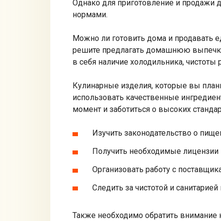
Однако для приготовление и продажи 
нормами.
Можно ли готовить дома и продавать ед
решите предлагать домашнюю выпечку 
в себя наличие холодильника, чистоты 
Кулинарные изделия, которые вы плани
использовать качественные ингредиент
момент и заботиться о высоких стандар
Изучить законодательство о пище
Получить необходимые лицензии 
Организовать работу с поставщик
Следить за чистотой и санитарией 
Также необходимо обратить внимание 