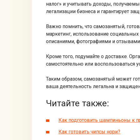
налог» и учитывать доходы, получаемы
легализации бизнеса и гарантирует защ
Важно помнить, что самозанятый, готов
маркетинг, использование социальных
описаниями, фотографиями и отзывами 
Кроме того, подумайте о доставке. Ор
самостоятельно или воспользоваться у
Таким образом, самозанятый может гот
ваша деятельность легальна и защищен
Читайте также:
Как подготовить шампиньоны к 
Как готовить чипсы нори?