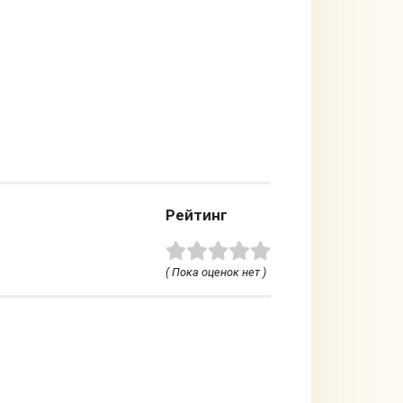
Рейтинг
( Пока оценок нет )