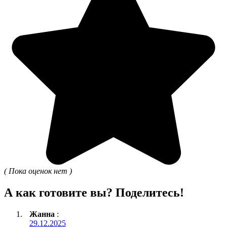
( Пока оценок нет )
А как готовите вы? Поделитесь!
Жанна
:
29.12.2025