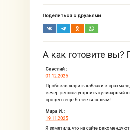
Поделиться с друзьями
А как готовите вы? 
Савелий
:
01.12.2025
Пробовав жарить кабачки в крахмале, 
вечер решила устроить кулинарный ко
процесс еще более веселым!
Мира И.
:
19.11.2025
Я заметила, что на сайте рекомендуют