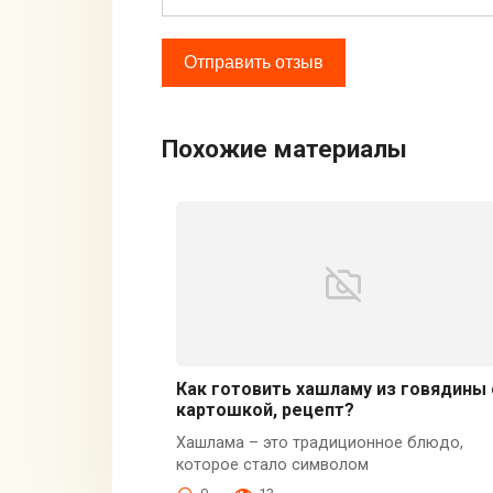
Похожие материалы
Как готовить хашламу из говядины 
картошкой, рецепт?
Хашлама – это традиционное блюдо,
которое стало символом