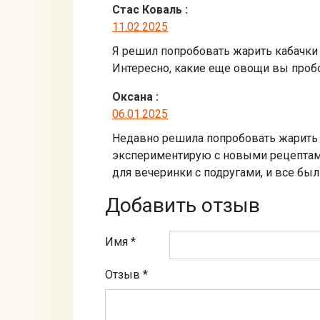
Стас Коваль
:
11.02.2025
Я решил попробовать жарить кабачки 
Интересно, какие еще овощи вы проб
Оксана
:
06.01.2025
Недавно решила попробовать жарить к
экспериментирую с новыми рецептами,
для вечеринки с подругами, и все был
Добавить отзыв
Имя *
Отзыв
*