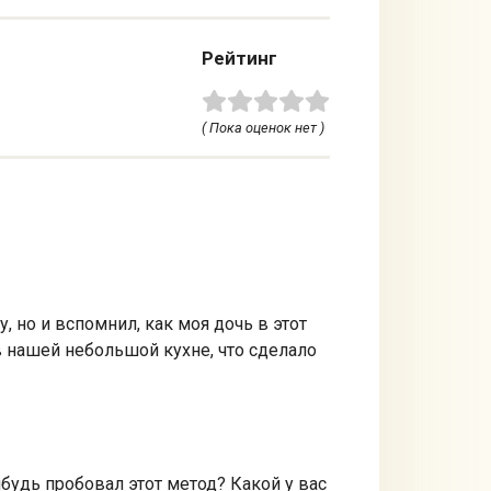
Рейтинг
( Пока оценок нет )
, но и вспомнил, как моя дочь в этот
в нашей небольшой кухне, что сделало
ибудь пробовал этот метод? Какой у вас