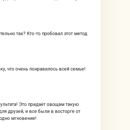
тельно так? Кто-то пробовал этот метод
ку, что очень понравилось всей семье!
зультата! Это придаёт овощам такую
ля друзей, и все были в восторге от
 одно мгновение!