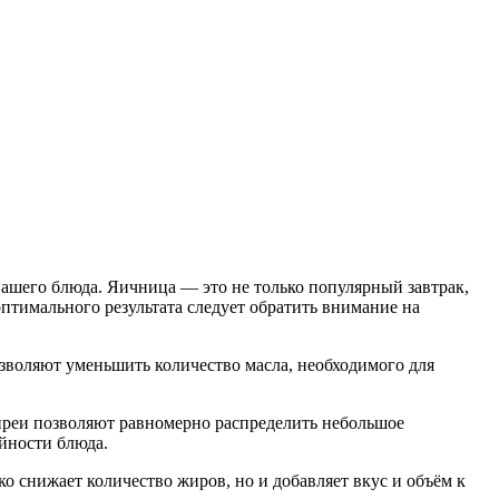
вашего блюда. Яичница — это не только популярный завтрак,
птимального результата следует обратить внимание на
зволяют уменьшить количество масла, необходимого для
преи позволяют равномерно распределить небольшое
йности блюда.
 снижает количество жиров, но и добавляет вкус и объём к