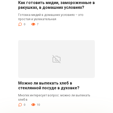
Как готовить мидии, замороженные в
ракушках, в домашних условиях?
Готовка мидий в домашних условиях – это
простая и увлекательная
0
7
Можно ли выпекать хлеб в
стеклянной посуде в духовке?
Многих интересует вопрос: можно ли выпекать
хлеб в
0
10