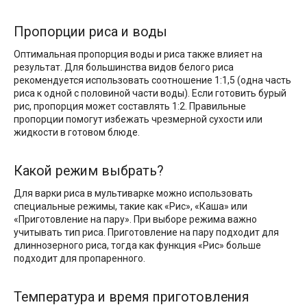
Пропорции риса и воды
Оптимальная пропорция воды и риса также влияет на
результат. Для большинства видов белого риса
рекомендуется использовать соотношение 1:1,5 (одна часть
риса к одной с половиной части воды). Если готовить бурый
рис, пропорция может составлять 1:2. Правильные
пропорции помогут избежать чрезмерной сухости или
жидкости в готовом блюде.
Какой режим выбрать?
Для варки риса в мультиварке можно использовать
специальные режимы, такие как «Рис», «Каша» или
«Приготовление на пару». При выборе режима важно
учитывать тип риса. Приготовление на пару подходит для
длиннозерного риса, тогда как функция «Рис» больше
подходит для пропаренного.
Температура и время приготовления