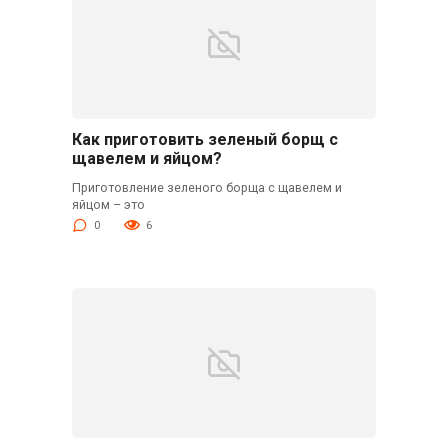
Как приготовить зеленый борщ с
щавелем и яйцом?
Приготовление зеленого борща с щавелем и
яйцом – это
0
6