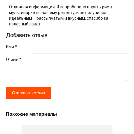
Отличная информация! Я попробовала варить рис в
мультиварке по вашему рецепту, и он получился
идеальным – рассыпчатым и вкусным, спасибо за
полезный совет!
Добавить отзыв
Имя *
Отзыв
*
Похожие материалы