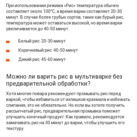
При использовании режима «Рис» температура обычно
составляет около 100°С, а время варки составляет 20-30
минут. В случае более грубых сортов, таких как бурый рис,
температура может оставаться высокой, но время варки
увеличивается до 40-50 минут.
Белый рис: 20-30 минут
Коричневый рис: 40-50 минут
Дикий рис: 45-60 минут
Можно ли варить рис в мультиварке без
предварительной обработки?
Хотя многие повара рекомендуют промывать рис перед
варкой, чтобы избавиться от излишков крахмала и избежать
слипания, это не обязательно. Но если вы хотите получить
рассыпчатый рис, предварительная промывка поможет
улучшить конечный продукт. Как правило, рекомендуется
замачивать рис на 30 минут до варки, чтобы улучшить его
текстуру.