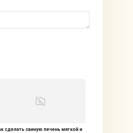
ак сделать свиную печень мягкой и