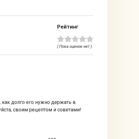
Рейтинг
( Пока оценок нет )
о, как долго его нужно держать в
уйста, своим рецептом и советами!