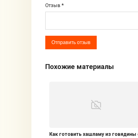
Отзыв
*
Похожие материалы
Как готовить хашламу из говядины 