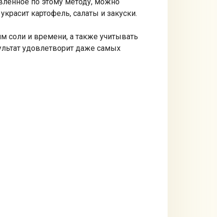
овленное по этому методу, можно
украсит картофель, салаты и закуски.
м соли и времени, а также учитывать
зультат удовлетворит даже самых