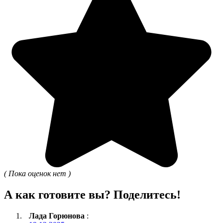
( Пока оценок нет )
А как готовите вы? Поделитесь!
Лада Горюнова
: