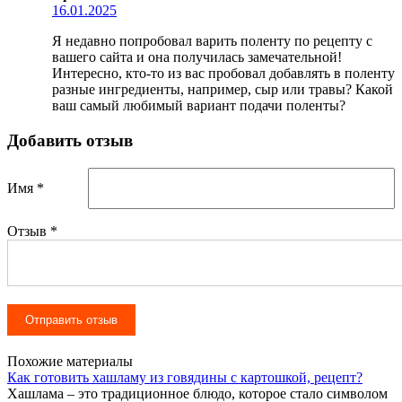
16.01.2025
Я недавно попробовал варить поленту по рецепту с
вашего сайта и она получилась замечательной!
Интересно, кто-то из вас пробовал добавлять в поленту
разные ингредиенты, например, сыр или травы? Какой
ваш самый любимый вариант подачи поленты?
Добавить отзыв
Имя *
Отзыв
*
Похожие материалы
Как готовить хашламу из говядины с картошкой, рецепт?
Хашлама – это традиционное блюдо, которое стало символом