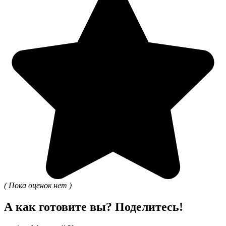
( Пока оценок нет )
А как готовите вы? Поделитесь!