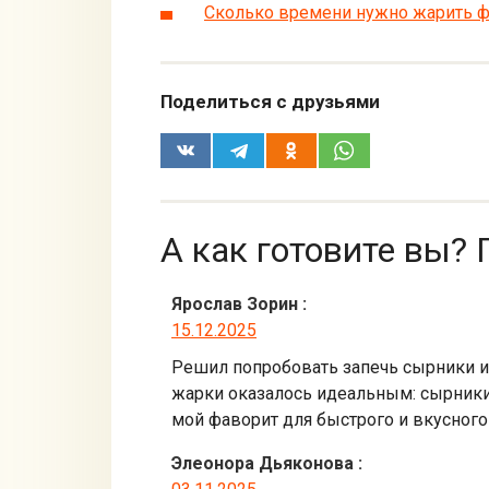
Сколько времени нужно жарить ф
Поделиться с друзьями
А как готовите вы? 
Ярослав Зорин
:
15.12.2025
Решил попробовать запечь сырники из
жарки оказалось идеальным: сырники 
мой фаворит для быстрого и вкусного
Элеонора Дьяконова
: