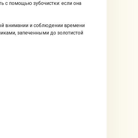
ь с помощью зубочистки: если она
жной внимании и соблюдении времени
иками, запеченными до золотистой