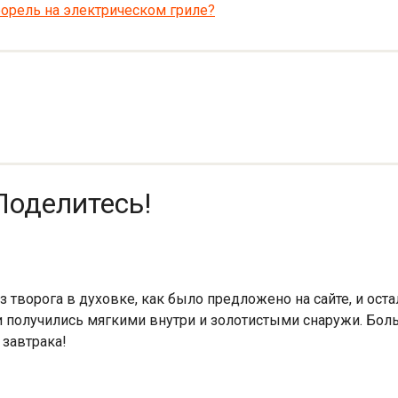
орель на электрическом гриле?
Поделитесь!
 творога в духовке, как было предложено на сайте, и оста
получились мягкими внутри и золотистыми снаружи. Больш
 завтрака!