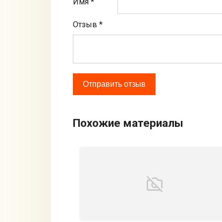
Имя *
Отзыв
*
Похожие материалы