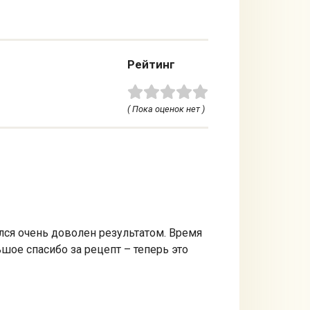
Рейтинг
( Пока оценок нет )
лся очень доволен результатом. Время
ое спасибо за рецепт – теперь это