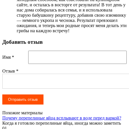
сайте, и осталась в восторге от результата! В тот день у
нас дома собиралась вся семья, и я использовала
старую бабушкину рецептуру, добавив свою изюминку
— немного укропа и чеснока. Результат превзошел
ожидания, и теперь мои родные просят меня делать эти
грибы на каждую встречу!
Добавить отзыв
Имя *
Отзыв
*
Похожие материалы
Почему перепелиные яйца всплывают в воде перед варкой?
Когда я готовлю перепелиные яйца, иногда можно заметить
0
1