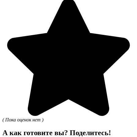
( Пока оценок нет )
А как готовите вы? Поделитесь!