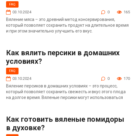
FAQ
03.10.2024
0
165
Вяление мяса – это древний метод консервирования,
который позволяет сохранить продукт на длительное время
и при этом значительно улучшить его вкус.
Как вялить персики в домашних
условиях?
FAQ
03.10.2024
0
170
Вяление персиков в домашних условиях – это процесс,
который позволяет сохранить свежесть и вкус этого плода
на долгое время. Вяленые персики могут использоваться
Как готовить вяленые помидоры
в духовке?