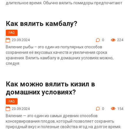
длительное время. Обычно вялить помидоры предпочитают
Как вялить камбалу?
FAQ
23.09.2024
0
224
Вяление рыбы – это один из популярных способов
сохранения её вкусовых качеств и увеличения срока
хранения. Вялить камбалу в домашних условиях можно,
следуя
Как можно вялить кизил в
домашних условиях?
FAQ
23.09.2024
0
154
Вяление — это один из самых древних способов
консервирования плодов, который позволяет сохранять
природный вкус и полезные свойства ягод на долгое время.