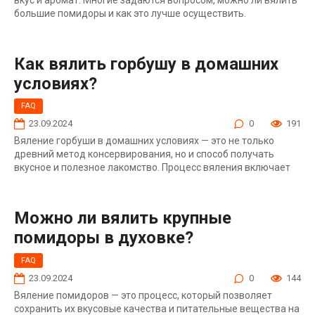
большие помидоры и как это лучше осуществить.
Как вялить горбушу в домашних
условиях?
FAQ
23.09.2024
0
191
Вяление горбуши в домашних условиях — это не только
древний метод консервирования, но и способ получать
вкусное и полезное лакомство. Процесс вяления включает
Можно ли вялить крупные
помидоры в духовке?
FAQ
23.09.2024
0
144
Вяление помидоров — это процесс, который позволяет
сохранить их вкусовые качества и питательные вещества на