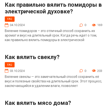
Как правильно вялить помидоры в
электрической духовке?
FAQ
04.10.2024
0
169
Вяление помидоров – это отличный способ сохранить их
аромат и вкус на длительный срок. Когда речь идет о том,
как правильно вялить помидоры в электрической
Как вялить свеклу?
FAQ
03.10.2024
0
203
Вяление свеклы — это замечательный способ сохранить её
вкус и полезные свойства на длительный срок. Этот процесс,
заключающийся в удалении влаги, позволяет
Как вялить мясо дома?