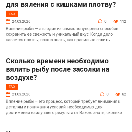
для вяления с кишками плотву?
FAQ
24.03.2026
0
112
Вяление рыбы — это один из самых популярных способов
сохранить ее свежесть и уникальный вкус. Когда дело
касается плотвы, важно знать, как правильно солить
Сколько времени необходимо
вялить рыбу после засолки на
воздухе?
FAQ
21.03.2026
0
82
Вяление рыбы – это процесс, который требует внимания к
деталям и понимания условий, необходимых для
достижения наилучшего результата. Важно знать, сколько