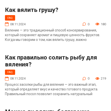
Как вялить грушу?
FAQ
08.11.2024
0
180
Вяление — это традиционный способ консервирования,
который сохраняет аромат и пищевую ценность фруктов.
Когда мы говорим о том, как вялить грушу, важно
Как правильно солить рыбу для
вяления?
FAQ
08.11.2024
0
219
Процесс засолки рыбы для вяления — это важный этап,
который определяет вкус и качество готового продукта.
Правильный посол позволит сохранить натуральный