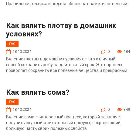
Правильная техника и подход обеспечат вам качественный
Как вялить плотву в домашних
условиях?
FAQ
18.10.2024
0
184
Вяление плотвы в домашних условиях – это отличный
способ сохранить рыбу на длительный срок. Этот процесс
позволяет сохранить все полезные вещества и прекрасный
Как вялить сома?
FAQ
18.10.2024
0
349
Вяление сома — интересный процесс, который позволяет
получить вкусный и питательный продукт, сохраняющий
большую часть своих полезных свойств.