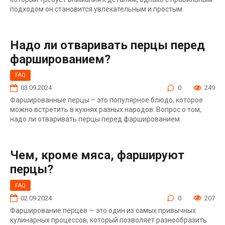
подходом он становится увлекательным и простым.
Надо ли отваривать перцы перед
фаршированием?
FAQ
03.09.2024
0
249
Фаршированные перцы – это популярное блюдо, которое
можно встретить в кухнях разных народов. Вопрос о том,
надо ли отваривать перцы перед фаршированием
Чем, кроме мяса, фаршируют
перцы?
FAQ
02.09.2024
0
207
Фарширование перцев — это один из самых привычных
кулинарных процессов, который позволяет разнообразить