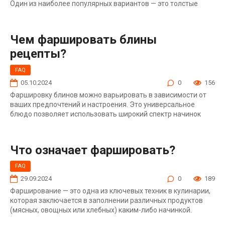
Один из наиболее популярных вариантов — это толстые
Чем фаршировать блины
рецепты?
FAQ
05.10.2024
0
156
Фаршировку блинов можно варьировать в зависимости от
ваших предпочтений и настроения. Это универсальное
блюдо позволяет использовать широкий спектр начинок
Что означает фаршировать?
FAQ
29.09.2024
0
189
Фарширование — это одна из ключевых техник в кулинарии,
которая заключается в заполнении различных продуктов
(мясных, овощных или хлебных) каким-либо начинкой.