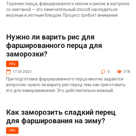
Тушение перца, фаршированного мясом и рисом, в кастрюле
со сметаной — это замечательный способ насладиться
вкусным и уютным блюдом. Процесс требует внимания
Нужно ли варить рис для
фаршированного перца для
заморозки?
FAQ
17.03.2025
0
318
При подготовке фаршированного перца многие задаются
вопросом: нужно ли варить рис перед тем, как приготовить
его для замораживания. Это действительно важный
Как заморозить сладкий перец
для фарширования на зиму?
FAQ