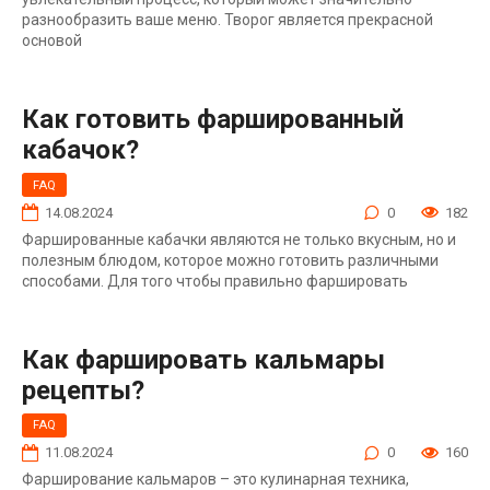
разнообразить ваше меню. Творог является прекрасной
основой
Как готовить фаршированный
кабачок?
FAQ
14.08.2024
0
182
Фаршированные кабачки являются не только вкусным, но и
полезным блюдом, которое можно готовить различными
способами. Для того чтобы правильно фаршировать
Как фаршировать кальмары
рецепты?
FAQ
11.08.2024
0
160
Фарширование кальмаров – это кулинарная техника,