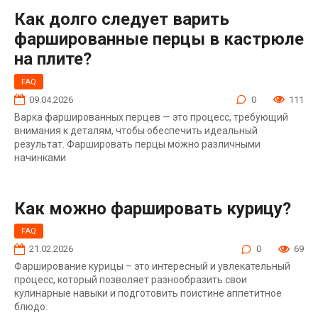
Как долго следует варить
фаршированные перцы в кастрюле
на плите?
FAQ
09.04.2026
0
111
Варка фаршированных перцев — это процесс, требующий
внимания к деталям, чтобы обеспечить идеальный
результат. Фаршировать перцы можно различными
начинками
Как можно фаршировать курицу?
FAQ
21.02.2026
0
69
Фарширование курицы – это интересный и увлекательный
процесс, который позволяет разнообразить свои
кулинарные навыки и подготовить поистине аппетитное
блюдо.