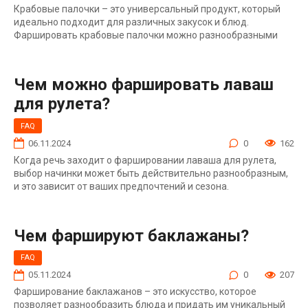
Крабовые палочки – это универсальный продукт, который
идеально подходит для различных закусок и блюд.
Фаршировать крабовые палочки можно разнообразными
Чем можно фаршировать лаваш
для рулета?
FAQ
06.11.2024
0
162
Когда речь заходит о фаршировании лаваша для рулета,
выбор начинки может быть действительно разнообразным,
и это зависит от ваших предпочтений и сезона.
Чем фаршируют баклажаны?
FAQ
05.11.2024
0
207
Фарширование баклажанов – это искусство, которое
позволяет разнообразить блюда и придать им уникальный