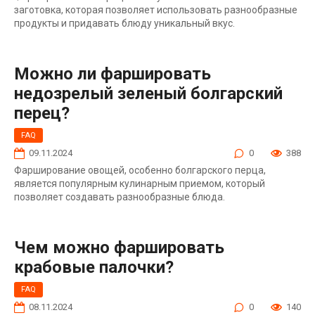
заготовка, которая позволяет использовать разнообразные
продукты и придавать блюду уникальный вкус.
Можно ли фаршировать
недозрелый зеленый болгарский
перец?
FAQ
09.11.2024
0
388
Фарширование овощей, особенно болгарского перца,
является популярным кулинарным приемом, который
позволяет создавать разнообразные блюда.
Чем можно фаршировать
крабовые палочки?
FAQ
08.11.2024
0
140