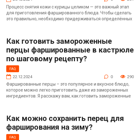
Процесс снятия кожи с курицы целиком — это важный этап
для приготовления фаршированного блюда. Чтобы сделать
это правильно, необходимо придерживаться определённых
Как готовить замороженные
перцы фаршированные в кастрюле
по шаговому рецепту?
FAQ
22.12.2024
0
290
Фаршированные перцы – это популярное и вкусное блюдо,
которое можно легко приготовить даже из замороженных
ингредиентов. Я расскажу вам, как готовить замороженные
Как можно сохранить перец для
фарширования на зиму?
FAQ