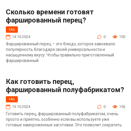
Сколько времени готовят
фаршированный перец?
FAQ
14.10.2024
0
150
Фаршированный перец – это блюдо, которое завоевало
популярность благодаря своей универсальности и
насыщенному вкусу. Чтобы правильно приготовленный
фаршированный
Как готовить перец,
фаршированный полуфабрикатом?
FAQ
13.10.2024
0
156
Готовить перец, фаршированный полуфабрикатом, очень
просто и приятно, особенно если вы используете уже
готовые замороженные заготовки. Это позволит сократить