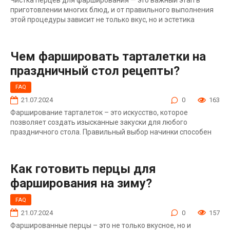
приготовлении многих блюд, и от правильного выполнения
этой процедуры зависит не только вкус, но и эстетика
Чем фаршировать тарталетки на
праздничный стол рецепты?
FAQ
21.07.2024
0
163
Фарширование тарталеток – это искусство, которое
позволяет создать изысканные закуски для любого
праздничного стола. Правильный выбор начинки способен
Как готовить перцы для
фарширования на зиму?
FAQ
21.07.2024
0
157
Фаршированные перцы – это не только вкусное, но и