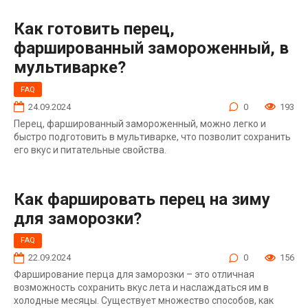
Как готовить перец,
фаршированный замороженный, в
мультиварке?
FAQ
24.09.2024
0
193
Перец, фаршированный замороженный, можно легко и
быстро подготовить в мультиварке, что позволит сохранить
его вкус и питательные свойства.
Как фаршировать перец на зиму
для заморозки?
FAQ
22.09.2024
0
156
Фарширование перца для заморозки – это отличная
возможность сохранить вкус лета и наслаждаться им в
холодные месяцы. Существует множество способов, как