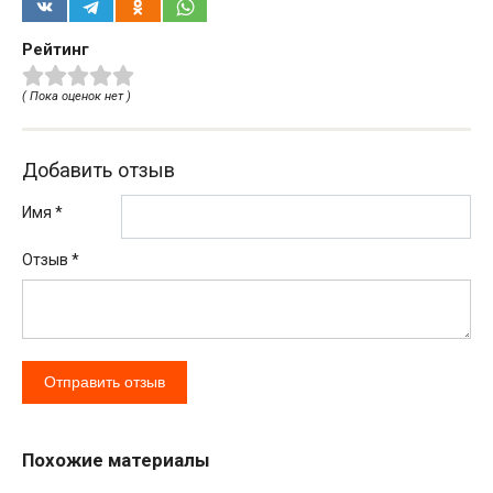
Рейтинг
( Пока оценок нет )
Добавить отзыв
Имя *
Отзыв
*
Похожие материалы