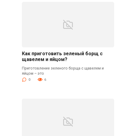
Как приготовить зеленый борщ с
щавелем и яйцом?
Приготовление зеленого борща с щавелем и
яйцом – это
0
6