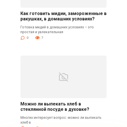
Как готовить мидии, замороженные в
ракушках, в домашних условиях?
Готовка мидий в домашних условиях – это
простая и увлекательная
0
7
Можно ли выпекать хлеб в
стеклянной посуде в духовке?
Многих интересует вопрос: можно ли выпекать
хлеб в