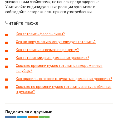
уникальными свойствами, не нанося вреда здоровью.
Учитывайте индивидуальные реакции организма и
соблюдайте осторожность при его употреблении.
Читайте также:
Как готовить фасоль лимы?
Хек на пару сколько минут следует готовить?
Как готовить эчпочмак по рецепту?
Как готовят мидии в домашних условиях?
Сколько времени нужно готовить замороженные
голубцы?
Как правильно готовить купаты в домашних условиях?
Сколько по времени нужно готовить свиные отбивные
в духовке?
Поделиться с друзьями