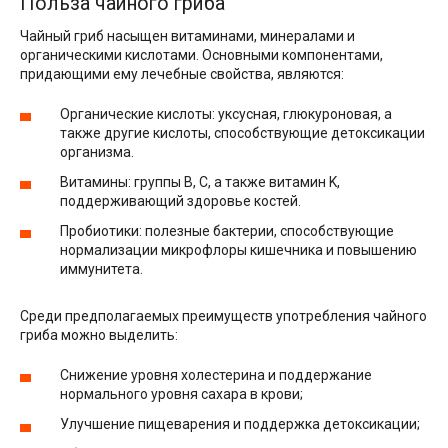
Польза чайного гриба
Чайный гриб насыщен витаминами, минералами и
органическими кислотами. Основными компонентами,
придающими ему лечебные свойства, являются:
Органические кислоты: уксусная, глюкуроновая, а
также другие кислоты, способствующие детоксикации
организма.
Витамины: группы B, C, а также витамин K,
поддерживающий здоровье костей.
Пробиотики: полезные бактерии, способствующие
нормализации микрофлоры кишечника и повышению
иммунитета.
Среди предполагаемых преимуществ употребления чайного
гриба можно выделить:
Снижение уровня холестерина и поддержание
нормального уровня сахара в крови;
Улучшение пищеварения и поддержка детоксикации;