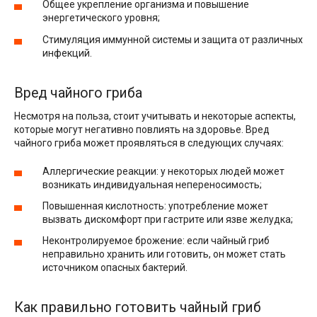
Общее укрепление организма и повышение
энергетического уровня;
Стимуляция иммунной системы и защита от различных
инфекций.
Вред чайного гриба
Несмотря на польза, стоит учитывать и некоторые аспекты,
которые могут негативно повлиять на здоровье. Вред
чайного гриба может проявляться в следующих случаях:
Аллергические реакции: у некоторых людей может
возникать индивидуальная непереносимость;
Повышенная кислотность: употребление может
вызвать дискомфорт при гастрите или язве желудка;
Неконтролируемое брожение: если чайный гриб
неправильно хранить или готовить, он может стать
источником опасных бактерий.
Как правильно готовить чайный гриб