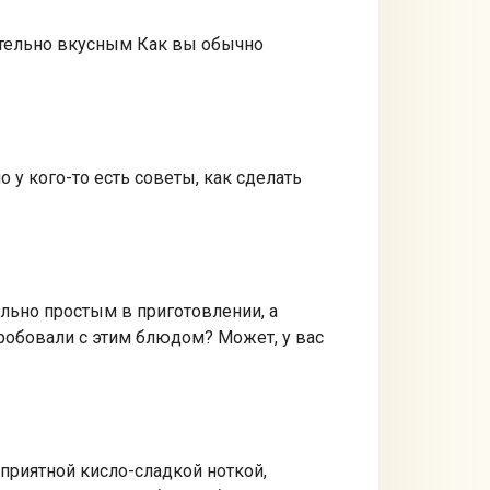
ительно вкусным Как вы обычно
 у кого-то есть советы, как сделать
льно простым в приготовлении, а
пробовали с этим блюдом? Может, у вас
приятной кисло-сладкой ноткой,