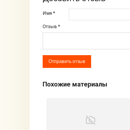
Имя *
Отзыв
*
Похожие материалы