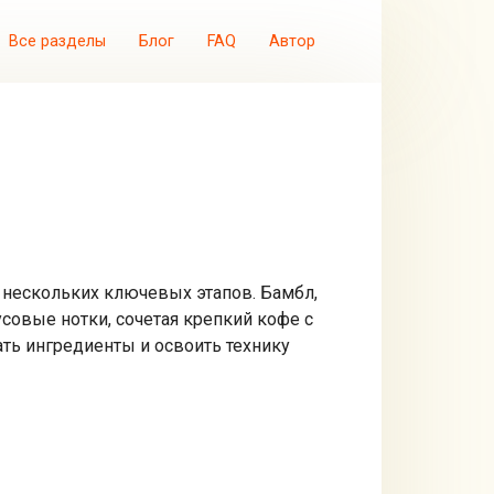
Все разделы
Блог
FAQ
Автор
 нескольких ключевых этапов. Бамбл,
совые нотки, сочетая крепкий кофе с
ть ингредиенты и освоить технику