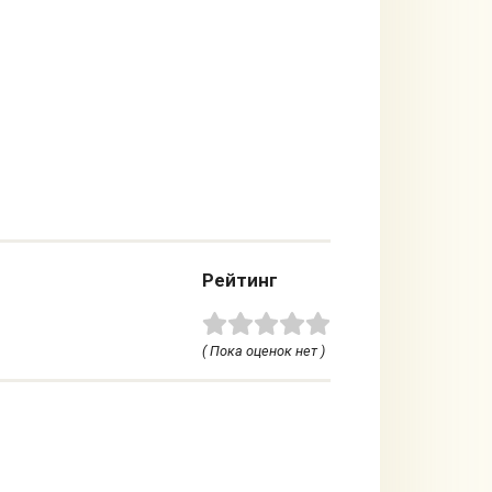
Рейтинг
( Пока оценок нет )