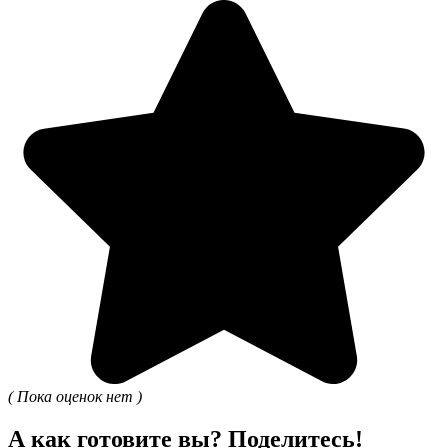
( Пока оценок нет )
А как готовите вы? Поделитесь!