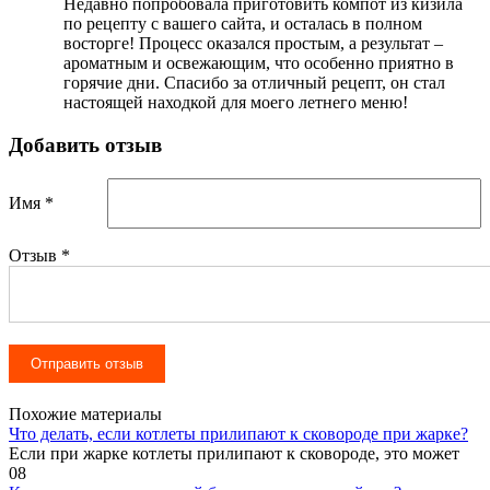
Недавно попробовала приготовить компот из кизила
по рецепту с вашего сайта, и осталась в полном
восторге! Процесс оказался простым, а результат –
ароматным и освежающим, что особенно приятно в
горячие дни. Спасибо за отличный рецепт, он стал
настоящей находкой для моего летнего меню!
Добавить отзыв
Имя *
Отзыв
*
Похожие материалы
Что делать, если котлеты прилипают к сковороде при жарке?
Если при жарке котлеты прилипают к сковороде, это может
0
8