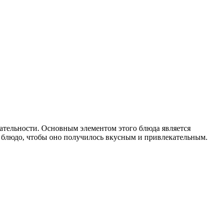
ательности. Основным элементом этого блюда является
ое блюдо, чтобы оно получилось вкусным и привлекательным.