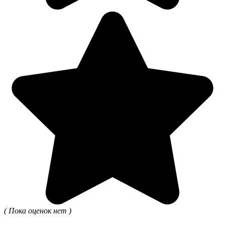
( Пока оценок нет )