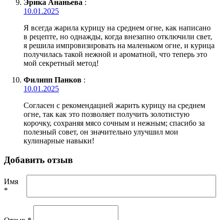
Эрика Ананьева
:
10.01.2025
Я всегда жарила курицу на среднем огне, как написано
в рецепте, но однажды, когда внезапно отключили свет,
я решила импровизировать на маленьком огне, и курица
получилась такой нежной и ароматной, что теперь это
мой секретный метод!
Филипп Панков
:
10.01.2025
Согласен с рекомендацией жарить курицу на среднем
огне, так как это позволяет получить золотистую
корочку, сохраняя мясо сочным и нежным; спасибо за
полезный совет, он значительно улучшил мои
кулинарные навыки!
Добавить отзыв
Имя
*