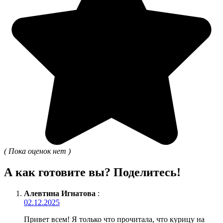
( Пока оценок нет )
А как готовите вы? Поделитесь!
Алевтина Игнатова
:
02.12.2025
Привет всем! Я только что прочитала, что курицу на