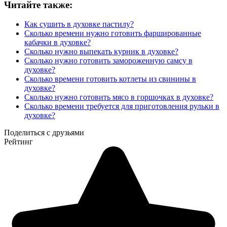
Читайте также:
Как сушить в духовке пастилу?
Сколько времени нужно готовить фаршированные
кабачки в духовке?
Сколько нужно выпекать курник в духовке?
Сколько нужно готовить замороженную самсу в
духовке?
Сколько времени готовить котлеты из свинины в
духовке?
Сколько нужно готовить мясо в горшочках в духовке?
Сколько времени требуется для приготовления рульки в
духовке?
Поделиться с друзьями
Рейтинг