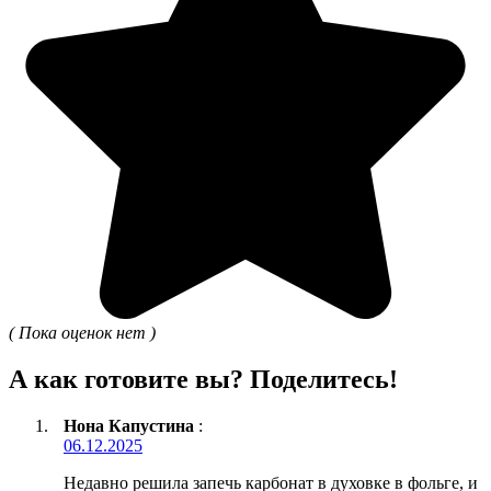
( Пока оценок нет )
А как готовите вы? Поделитесь!
Нона Капустина
:
06.12.2025
Недавно решила запечь карбонат в духовке в фольге, и