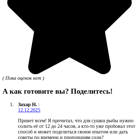
( Пока оценок нет )
А как готовите вы? Поделитесь!
Захар Н.
:
12.12.2025
Привет всем! Я прочитал, что для сушки рыбы нужно
солить её от 12 до 24 часов, а кто-то уже пробовал этот
способ и может поделиться своим опытом или дать
советы по времени и пропорциям соли?