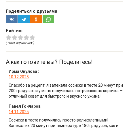
Поделиться с друзьями
Рейтинг
( Пока оценок нет )
А как готовите вы? Поделитесь!
Ирма Окулова
:
10.12.2025
Спасибо за рецепт, я запекала сосиски в тесте 20 минут при
200 градусах, и у меня получилась потрясающая корочка —
отличный совет для быстрого и вкусного ужина!
Павел Гончаров
:
14.11.2025
Сосиски в тесте получились просто великолепными!
Запекал их 20 минут при температуре 180 градусов, как и