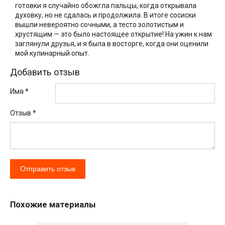
готовки я случайно обожгла пальцы, когда открывала
духовку, но не сдалась и продолжила. В итоге сосиски
вышли невероятно сочными, а тесто золотистым и
хрустящим — это было настоящее открытие! На ужин к нам
заглянули друзья, и я была в восторге, когда они оценили
мой кулинарный опыт.
Добавить отзыв
Имя *
Отзыв
*
Похожие материалы