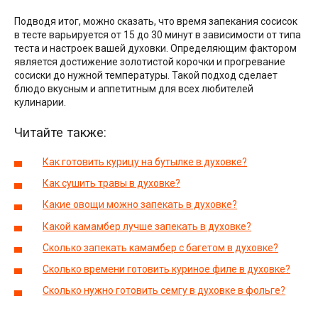
Подводя итог, можно сказать, что время запекания сосисок
в тесте варьируется от 15 до 30 минут в зависимости от типа
теста и настроек вашей духовки. Определяющим фактором
является достижение золотистой корочки и прогревание
сосиски до нужной температуры. Такой подход сделает
блюдо вкусным и аппетитным для всех любителей
кулинарии.
Читайте также:
Как готовить курицу на бутылке в духовке?
Как сушить травы в духовке?
Какие овощи можно запекать в духовке?
Какой камамбер лучше запекать в духовке?
Сколько запекать камамбер с багетом в духовке?
Сколько времени готовить куриное филе в духовке?
Сколько нужно готовить семгу в духовке в фольге?