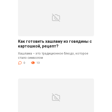
Как готовить хашламу из говядины с
картошкой, рецепт?
Хашлама – это традиционное блюдо, которое
стало символом
0
13